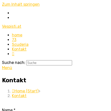
Zum Inhalt springen
Vespisti.at
home
73
Scuderia
Kontakt
Suche nach:
Menü
Kontakt
Home (Start)
>
Kontakt
Name
*